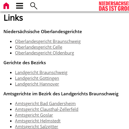
Links
Niedersächsische Oberlandesgerichte
Oberlandesgericht Braunschweig
Oberlandesgericht Celle
Oberlandesgericht Oldenburg
Gerichte des Bezirks
Landgericht Braunschweig
Landgericht Göttingen
Landgericht Hannover
Amtsgerichte im Bezirk des Landgerichts Braunschweig
Amtsgericht Bad Gandersheim
Amtsgericht Clausthal-Zellerfeld
Amtsgericht Goslar
Amtsgericht Helmstedt
Amtsgericht Salzgitter