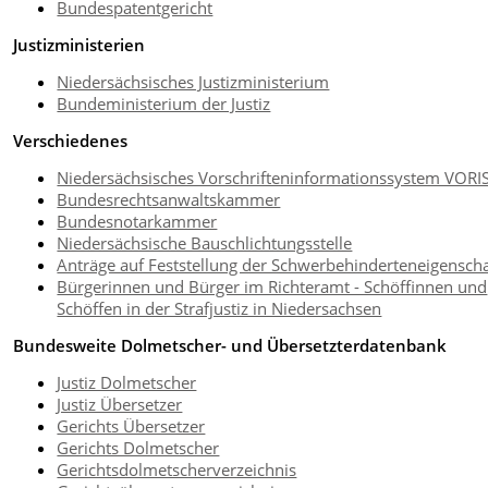
Bundespatentgericht
Justizministerien
Niedersächsisches Justizministerium
Bundeministerium der Justiz
Verschiedenes
Niedersächsisches Vorschrifteninformationssystem VORI
Bundesrechtsanwaltskammer
Bundesnotarkammer
Niedersächsische Bauschlichtungsstelle
Anträge auf Feststellung der Schwerbehinderteneigenscha
Bürgerinnen und Bürger im Richteramt - Schöffinnen und
Schöffen in der Strafjustiz in Niedersachsen
Bundesweite Dolmetscher- und Übersetzterdatenbank
Justiz Dolmetscher
Justiz Übersetzer
Gerichts Übersetzer
Gerichts Dolmetscher
Gerichtsdolmetscherverzeichnis