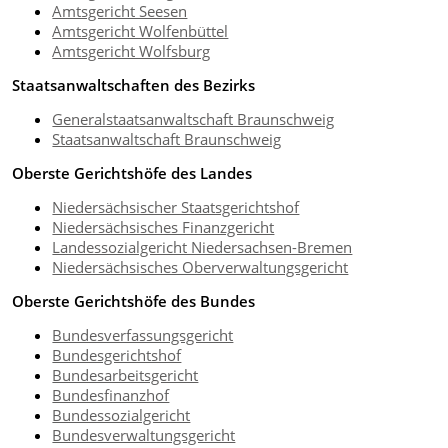
Amtsgericht Seesen
Amtsgericht Wolfenbüttel
Amtsgericht Wolfsburg
Staatsanwaltschaften des Bezirks
Generalstaatsanwaltschaft Braunschweig
Staatsanwaltschaft Braunschweig
Oberste Gerichtshöfe des Landes
Niedersächsischer Staatsgerichtshof
Niedersächsisches Finanzgericht
Landessozialgericht Niedersachsen-Bremen
Niedersächsisches Oberverwaltungsgericht
Oberste Gerichtshöfe des Bundes
Bundesverfassungsgericht
Bundesgerichtshof
Bundesarbeitsgericht
Bundesfinanzhof
Bundessozialgericht
Bundesverwaltungsgericht