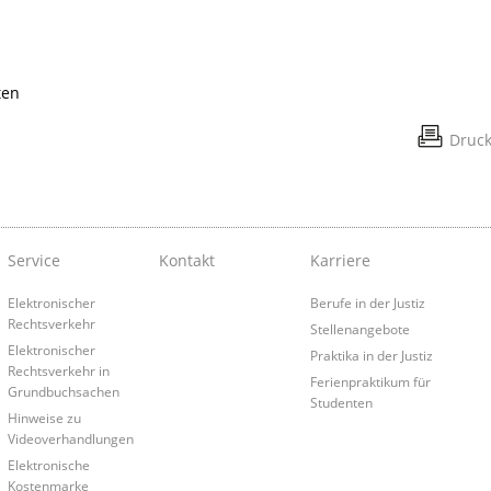
ten
Druc
Service
Kontakt
Karriere
Elektronischer
Berufe in der Justiz
Rechtsverkehr
Stellenangebote
Elektronischer
Praktika in der Justiz
Rechtsverkehr in
Ferienpraktikum für
Grundbuchsachen
Studenten
Hinweise zu
Videoverhandlungen
Elektronische
Kostenmarke