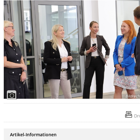
Bildrech
Dr
Artikel-Informationen