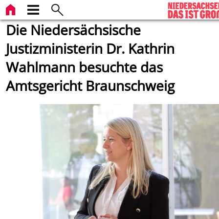
Die Niedersächsische
Justizministerin Dr. Kathrin
Wahlmann besuchte das
Amtsgericht Braunschweig