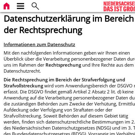
Datenschutzerklärung im Bereich
der Rechtsprechung
Informationen zum Datenschutz
Mit den nachfolgenden Informationen geben wir Ihnen einen
Überblick über die Verarbeitung personenbezogener Daten dur
uns im Rahmen der
Rechtsprechung
und Ihre Rechte aus dem
Datenschutzrecht.
Die Rechtsprechung im Bereich der Strafverfolgung und
Strafvollstreckung
wird vom Anwendungsbereich der DSGVO n
erfasst. Die DSGVO findet gemäß Artikel 2 Absatz 2 lit. d) keine
Anwendung auf die Verarbeitung personenbezogener Daten du
die zuständigen Behörden zum Zwecke der Verhütung, Ermittlu
Aufdeckung oder Verfolgung von Straftaten oder der
Strafvollstreckung. Soweit Behörden auf diesem Gebiet tätig
werden, finden sich datenschutzrechtliche Bestimmungen im 2.
des Niedersächsischen Datenschutzgesetzes (NDSG) und im 3. T
des Bundesdatenschutzgesetzes (BDSG). Vorrangig im Verhältni