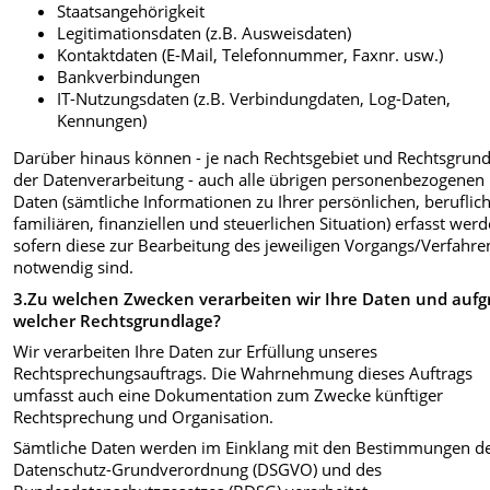
Staatsangehörigkeit
Legitimationsdaten (z.B. Ausweisdaten)
Kontaktdaten (E-Mail, Telefonnummer, Faxnr. usw.)
Bankverbindungen
IT-Nutzungsdaten (z.B. Verbindungdaten, Log-Daten,
Kennungen)
Darüber hinaus können - je nach Rechtsgebiet und Rechtsgrun
der Datenverarbeitung - auch alle übrigen personenbezogenen
Daten (sämtliche Informationen zu Ihrer persönlichen, beruflic
familiären, finanziellen und steuerlichen Situation) erfasst werd
sofern diese zur Bearbeitung des jeweiligen Vorgangs/Verfahre
notwendig sind.
3.Zu welchen Zwecken verarbeiten wir Ihre Daten und auf
welcher Rechtsgrundlage?
Wir verarbeiten Ihre Daten zur Erfüllung unseres
Rechtsprechungsauftrags. Die Wahrnehmung dieses Auftrags
umfasst auch eine Dokumentation zum Zwecke künftiger
Rechtsprechung und Organisation.
Sämtliche Daten werden im Einklang mit den Bestimmungen d
Datenschutz-Grundverordnung (DSGVO) und des