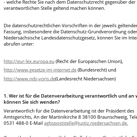
- welche Rechte Sie nach dem Datenschutzrecht gegenüber der
verantwortlichen Stelle geltend machen können.
Die datenschutzrechtlichen Vorschriften in der jeweils geltende
Fassung, insbesondere die Datenschutz-Grundverordnung oder
Niedersächsische Landesdatenschutzgesetz, können Sie im Inte
abrufen unter:
http://eur-lex.europa.eu
(Recht der Europäischen Union),
http://www.gesetze-im-internet.de
(Bundesrecht) und
http://www.nds-voris.de
(Landesrecht Niedersachsen)
1. Wer ist für die Datenverarbeitung verantwortlich und an
können Sie sich wenden?
Verantwortlich für die Datenverarbeitung ist der Präsident des
Amtsgerichts, An der Martinikirche 8 38100 Braunschweig, Tel
0531 488-0 E-Mail
agbs­poststelle@justiz.niedersachsen.de.