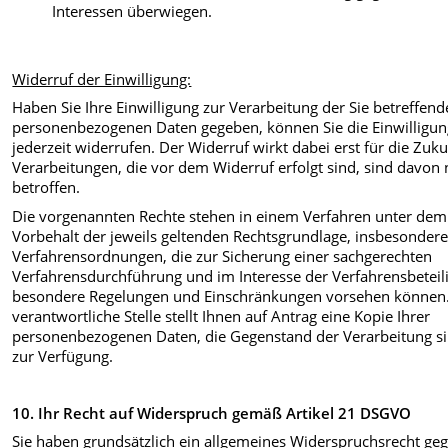
Interessen überwiegen.
Widerruf der Einwilligung:
Haben Sie Ihre Einwilligung zur Verarbeitung der Sie betreffen
personenbezogenen Daten gegeben, können Sie die Einwilligu
jederzeit widerrufen. Der Widerruf wirkt dabei erst für die Zuku
Verarbeitungen, die vor dem Widerruf erfolgt sind, sind davon 
betroffen.
Die vorgenannten Rechte stehen in einem Verfahren unter dem
Vorbehalt der jeweils geltenden Rechtsgrundlage, insbesondere
Verfahrensordnungen, die zur Sicherung einer sachgerechten
Verfahrensdurchführung und im Interesse der Verfahrensbeteil
besondere Regelungen und Einschränkungen vorsehen können.
verantwortliche Stelle stellt Ihnen auf Antrag eine Kopie Ihrer
personenbezogenen Daten, die Gegenstand der Verarbeitung si
zur Verfügung.
10. Ihr Recht auf Widerspruch gemäß Artikel 21 DSGVO
Sie haben grundsätzlich ein allgemeines Widerspruchsrecht ge