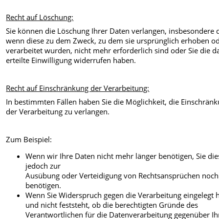
Recht auf Löschung:
Sie können die Löschung Ihrer Daten verlangen, insbesondere 
wenn diese zu dem Zweck, zu dem sie ursprünglich erhoben o
verarbeitet wurden, nicht mehr erforderlich sind oder Sie die d
erteilte Einwilligung widerrufen haben.
Recht auf Einschränkung der Verarbeitung:
In bestimmten Fällen haben Sie die Möglichkeit, die Einschrän
der Verarbeitung zu verlangen.
Zum Beispiel:
Wenn wir Ihre Daten nicht mehr länger benötigen, Sie die
jedoch zur
Ausübung oder Verteidigung von Rechtsansprüchen noch
benötigen.
Wenn Sie Widerspruch gegen die Verarbeitung eingelegt 
und nicht feststeht, ob die berechtigten Gründe des
Verantwortlichen für die Datenverarbeitung gegenüber Ih