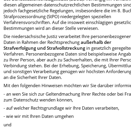
diesen allgemeinen datenschutzrechtlichen Bestimmungen sin
jedoch fachgesetzliche Regelungen, insbesondere die im 8. Buc
Strafprozessordnung (StPO) niedergelegten speziellen
Verfahrensvorschriften. Auf die insoweit einschlägigen gesetzli
Bestimmungen wird an dieser Stelle verwiesen.
Die niedersächsische Justiz verarbeitet Ihre personenbezogene
Daten in Rahmen der Rechtsprechung
außerhalb der
Strafverfolgung und Strafvollstreckung
in gesetzlich geregelt
Verfahren. Personenbezogene Daten sind beispielsweise Anga
zu Ihrer Person, aber auch zu Sachverhalten, die mit Ihrer Pers
Verbindung stehen. Bei der Erhebung, Speicherung, Übermittlu
und sonstigen Verarbeitung genügen wir höchsten Anforderun
an die Sicherheit Ihrer Daten.
Mit den folgenden Hinweisen möchten wir Sie darüber informi
- an wen Sie sich zur Geltendmachung Ihrer Rechte oder bei Fr
zum Datenschutz wenden können,
- auf welcher Rechtsgrundlage wir Ihre Daten verarbeiten,
- wie wir mit Ihren Daten umgehen
und