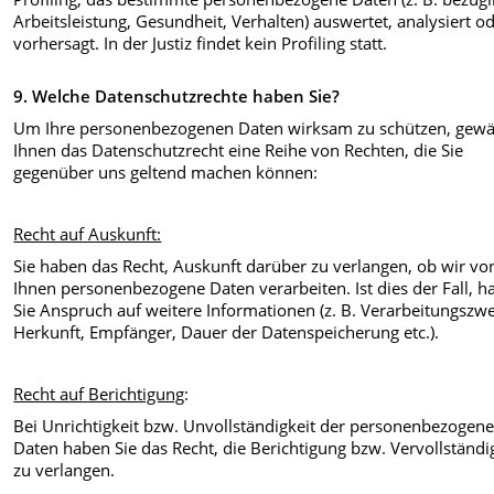
Arbeitsleistung, Gesundheit, Verhalten) auswertet, analysiert o
vorhersagt. In der Justiz findet kein Profiling statt.
9. Welche Datenschutzrechte haben Sie?
Um Ihre personenbezogenen Daten wirksam zu schützen, gewä
Ihnen das Datenschutzrecht eine Reihe von Rechten, die Sie
gegenüber uns geltend machen können:
Recht auf Auskunft:
Sie haben das Recht, Auskunft darüber zu verlangen, ob wir vo
Ihnen personenbezogene Daten verarbeiten. Ist dies der Fall, 
Sie Anspruch auf weitere Informationen (z. B. Verarbeitungszw
Herkunft, Empfänger, Dauer der Datenspeicherung etc.).
Recht auf Berichtigung
:
Bei Unrichtigkeit bzw. Unvollständigkeit der personenbezogen
Daten haben Sie das Recht, die Berichtigung bzw. Vervollständ
zu verlangen.