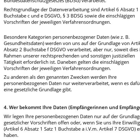
Bundesdatenschutzgesetzes (BDSG) verarbeitet.
Rechtsgrundlage der Datenverarbeitung sind Artikel 6 Absatz 1
Buchstabe c und e DSGVO, § 3 BDSG sowie die einschlägigen
Vorschriften der jeweiligen Verfahrensordnungen.
Besondere Kategorien personenbezogener Daten (wie z. B.
Gesundheitsdaten) werden von uns auf der Grundlage von Arti
Absatz 2 Buchstabe f DSGVO verarbeitet, aber nur, soweit dies
Rahmen unserer rechtsprechenden und sonstigen justiziellen
Tätigkeit erforderlich ist. Daneben gelten die einschlägigen
Vorschriften der jeweiligen Verfahrensordnungen.
Zu anderen als den genannten Zwecken werden Ihre
personenbezogenen Daten nur weiterverarbeitet, wenn es dafü
eine gesetzliche Grundlage gibt.
4. Wer bekommt Ihre Daten (Empfängerinnen und Empfäng
Wir legen Ihre personenbezogenen Daten nur auf der Grundlag
gesetzlicher Vorschriften offen oder, wenn Sie uns Ihre Einwilli
(Artikel 6 Absatz 1 Satz 1 Buchstabe a i.V.m. Artikel 7 DSGVO) er
haben.