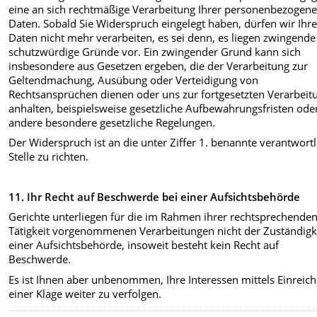
eine an sich rechtmäßige Verarbeitung Ihrer personenbezogen
Daten. Sobald Sie Widerspruch eingelegt haben, dürfen wir Ihr
Daten nicht mehr verarbeiten, es sei denn, es liegen zwingende
schutzwürdige Gründe vor. Ein zwingender Grund kann sich
insbesondere aus Gesetzen ergeben, die der Verarbeitung zur
Geltendmachung, Ausübung oder Verteidigung von
Rechtsansprüchen dienen oder uns zur fortgesetzten Verarbeit
anhalten, beispielsweise gesetzliche Aufbewahrungsfristen ode
andere besondere gesetzliche Regelungen.
Der Widerspruch ist an die unter Ziffer 1. benannte verantwortl
Stelle zu richten.
11. Ihr Recht auf Beschwerde bei einer Aufsichtsbehörde
Gerichte unterliegen für die im Rahmen ihrer rechtsprechende
Tätigkeit vorgenommenen Verarbeitungen nicht der Zuständigk
einer Aufsichtsbehörde, insoweit besteht kein Recht auf
Beschwerde.
Es ist Ihnen aber unbenommen, Ihre Interessen mittels Einreic
einer Klage weiter zu verfolgen.