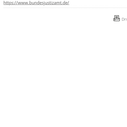
https://www.bundesjustizamt.de/
Dr