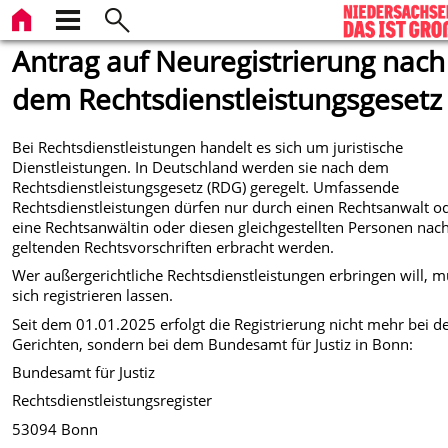
Antrag auf Neuregistrierung nach
dem Rechtsdienstleistungsgesetz
Bei Rechtsdienstleistungen handelt es sich um juristische
Dienstleistungen. In Deutschland werden sie nach dem
Rechtsdienstleistungsgesetz (RDG) geregelt. Umfassende
Rechtsdienstleistungen dürfen nur durch einen Rechtsanwalt o
eine Rechtsanwältin oder diesen gleichgestellten Personen nac
geltenden Rechtsvorschriften erbracht werden.
Wer außergerichtliche Rechtsdienstleistungen erbringen will, 
sich registrieren lassen.
Seit dem 01.01.2025 erfolgt die Registrierung nicht mehr bei d
Gerichten, sondern bei dem Bundesamt für Justiz in Bonn:
Bundesamt für Justiz
Rechtsdienstleistungsregister
53094 Bonn