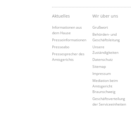
Aktuelles
Wir über uns
Informationen aus
Grußwort
dem Hause
Behörden- und
Presseinformationen
Geschäftsleitung
Presseabo
Unsere
Zuständigkeiten
Pressesprecher des
Amtsgerichts
Datenschutz
Sitemap
Impressum
Mediation beim
Amtsgericht
Braunschweig
Geschäftsverteilung
der Serviceeinheiten