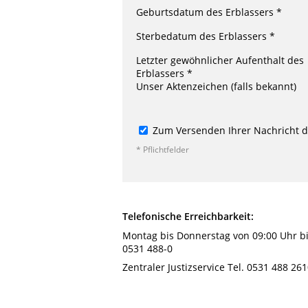
Geburtsdatum des Erblassers *
Sterbedatum des Erblassers *
Letzter gewöhnlicher Aufenthalt des
Erblassers *
Unser Aktenzeichen (falls bekannt)
Zum Versenden Ihrer Nachricht de
* Pflichtfelder
Telefonische Erreichbarkeit:
Montag bis Donnerstag von 09:00 Uhr bis
0531 488-0
Zentraler Justizservice Tel. 0531 488 26