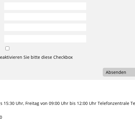
aktivieren Sie bitte diese Checkbox
Absenden
 15:30 Uhr, Freitag von 09:00 Uhr bis 12:00 Uhr Telefonzentrale Te
10