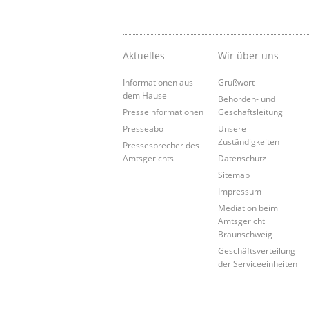
Aktuelles
Wir über uns
Informationen aus
Grußwort
dem Hause
Behörden- und
Presseinformationen
Geschäftsleitung
Presseabo
Unsere
Zuständigkeiten
Pressesprecher des
Amtsgerichts
Datenschutz
Sitemap
Impressum
Mediation beim
Amtsgericht
Braunschweig
Geschäftsverteilung
der Serviceeinheiten