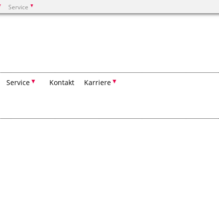
Service
Suchen
Service
Kontakt
Karriere