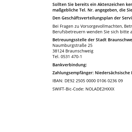
Sollten Sie bereits ein Aktenzeichen k
maßgebliche Tel. Nr. angegeben, die Si
Den Geschäftsverteilungsplan der Servi
Bei Fragen zu Vorsorgevollmachten, Be
Berufsbetreuern wenden Sie sich bitte 
Betreuungsstelle der Stadt Braunschwe
Naumburgstraße 25
38124 Braunschweig
Tel. 0531 470-1
Bankverbindung:
Zahlungsempfänger: Niedersächsische
IBAN: DE92 2505 0000 0106 0236 09
SWIFT-Bic-Code: NOLADE2HXXX