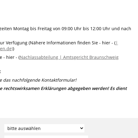
zeiten Montag bis Freitag von 09:00 Uhr bis 12:00 Uhr und nach
zur Verfügung (Nähere Informationen finden Sie - hier - (
|
en.de)
)
- hier - (
Nachlassabteilung | Amtsgericht Braunschweig
:
e das nachfolgende Kontaktformular!
e rechtswirksamen Erklärungen abgegeben werden! Es dient