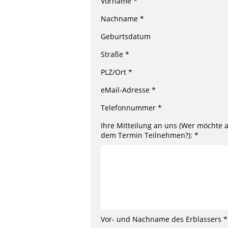
Vorname *
Nachname *
Geburtsdatum
Straße *
PLZ/Ort *
eMail-Adresse *
Telefonnummer *
Ihre Mitteilung an uns (Wer möchte 
dem Termin Teilnehmen?): *
Vor- und Nachname des Erblassers *