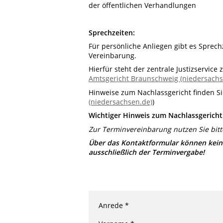
der öffentlichen Verhandlungen
Sprechzeiten:
Für persönliche Anliegen gibt es Sprech
Vereinbarung.
Hierfür steht der zentrale Justizservice 
Amtsgericht Braunschweig (niedersachs
Hinweise zum Nachlassgericht finden Sie 
(niedersachsen.de)
)
Wichtiger Hinweis zum Nachlassgericht
Zur Terminvereinbarung nutzen Sie bitt
Über das Kontaktformular können kein
ausschließlich der Terminvergabe!
Anrede *